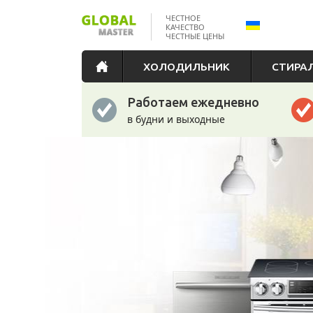
ЧЕСТНОЕ
КАЧЕСТВО
ЧЕСТНЫЕ ЦЕНЫ
ХОЛОДИЛЬНИК
СТИРА
Работаем ежедневно
в будни и выходные