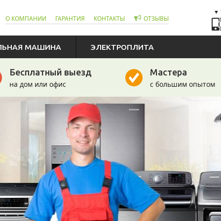
О КОМПАНИИ
ГАРАНТИЯ
КОНТАКТЫ
ОТЗЫВЫ
(
ЛЬНАЯ МАШИНА
ЭЛЕКТРОПЛИТА
Бесплатный выезд
Мастера
на дом или офис
с большим опытом