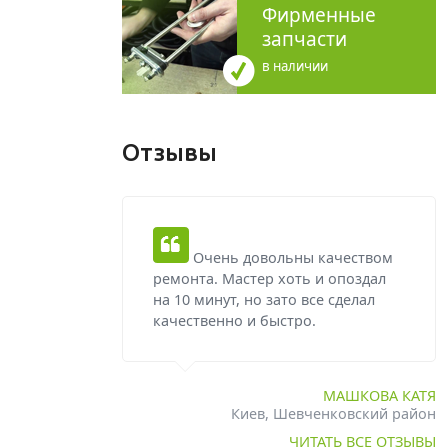
Фирменные
запчасти
в наличии
Отзывы
Очень довольны качеством
ремонта. Мастер хоть и опоздал
на 10 минут, но зато все сделал
качественно и быстро.
МАШКОВА КАТЯ
Киев, Шевченковский район
ЧИТАТЬ ВСЕ ОТЗЫВЫ