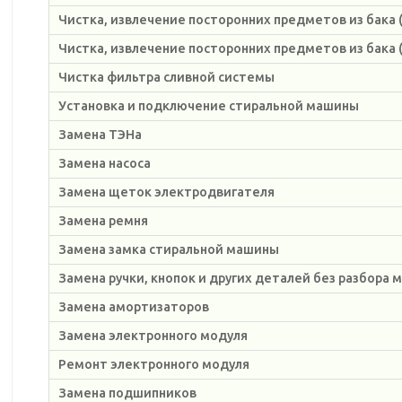
Чистка, извлечение посторонних предметов из бака (
Чистка, извлечение посторонних предметов из бака 
Чистка фильтра сливной системы
Установка и подключение стиральной машины
Замена ТЭНа
Замена насоса
Замена щеток электродвигателя
Замена ремня
Замена замка стиральной машины
Замена ручки, кнопок и других деталей без разбора
Замена амортизаторов
Замена электронного модуля
Ремонт электронного модуля
Замена подшипников