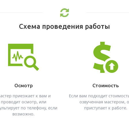
Схема проведения работы
Осмотр
Стоимость
астер приезжает к вам и
Если вам подходит стоимость
проводит осмотр, или
озвученная мастером, 
ультирует по телефону, если
приступает к работе.
возможно.