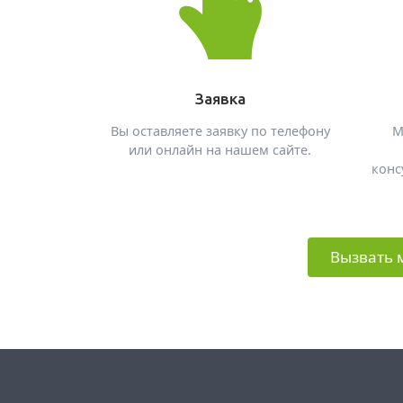
Заявка
Вы оставляете заявку по телефону
М
или онлайн на нашем сайте.
конс
Вызвать 