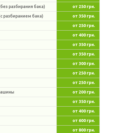
без разбирания бака)
от 250 грн.
(с разбиранием бака)
от 350 грн.
от 250 грн.
от 400 грн.
от 350 грн.
от 350 грн.
от 300 грн.
от 250 грн.
от 250 грн.
 машины
от 200 грн.
от 350 грн.
от 400 грн.
от 600 грн.
от 800 грн.