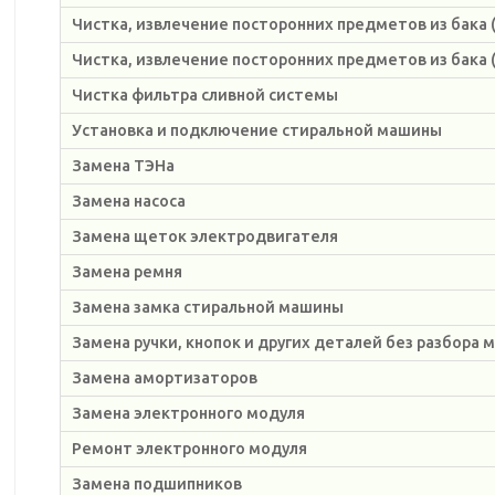
Чистка, извлечение посторонних предметов из бака (
Чистка, извлечение посторонних предметов из бака 
Чистка фильтра сливной системы
Установка и подключение стиральной машины
Замена ТЭНа
Замена насоса
Замена щеток электродвигателя
Замена ремня
Замена замка стиральной машины
Замена ручки, кнопок и других деталей без разбора
Замена амортизаторов
Замена электронного модуля
Ремонт электронного модуля
Замена подшипников