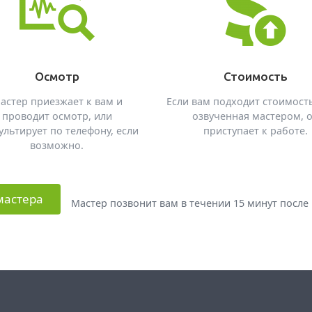
Осмотр
Стоимость
астер приезжает к вам и
Если вам подходит стоимость
проводит осмотр, или
озвученная мастером, 
ультирует по телефону, если
приступает к работе.
возможно.
мастера
Мастер позвонит вам в течении 15 минут после 