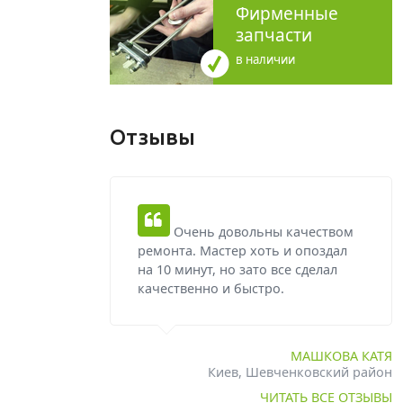
Фирменные
запчасти
в наличии
Отзывы
Очень довольны качеством
ремонта. Мастер хоть и опоздал
на 10 минут, но зато все сделал
качественно и быстро.
МАШКОВА КАТЯ
Киев, Шевченковский район
ЧИТАТЬ ВСЕ ОТЗЫВЫ