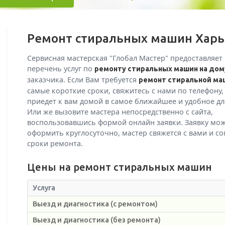
Ремонт стиральных машин Харь
Сервисная мастерская "Глобал Мастер" предоставляет
перечень услуг по
ремонту стиральных машин на дом
заказчика. Если Вам требуется
ремонт стиральной ма
самые короткие сроки, свяжитесь с нами по телефону,
приедет к вам домой в самое ближайшее и удобное дл
Или же вызовите мастера непосредственно с сайта,
воспользовавшись формой онлайн заявки. Заявку мо
оформить круглосуточно, мастер свяжется с вами и со
сроки ремонта.
Цены на ремонт cтиральных машин
Услуга
Выезд и диагностика (с ремонтом)
Выезд и диагностика (без ремонта)